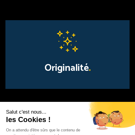
Originalité
.
Salut c'est nous...
les Cookies !
On a attendu d'être sûrs que le contenu de