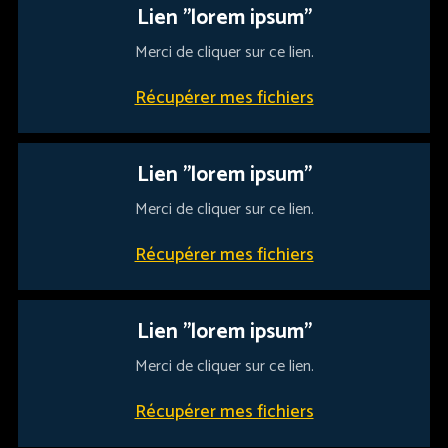
Lien "lorem ipsum"
Merci de cliquer sur ce lien.
Récupérer mes fichiers
Lien "lorem ipsum"
Merci de cliquer sur ce lien.
Récupérer mes fichiers
Lien "lorem ipsum"
Merci de cliquer sur ce lien.
Récupérer mes fichiers