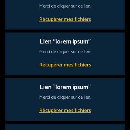
Merci de cliquer sur ce lien.
Récupérer mes fichiers
Lien "lorem ipsum"
Merci de cliquer sur ce lien.
Récupérer mes fichiers
Lien "lorem ipsum"
Merci de cliquer sur ce lien.
Récupérer mes fichiers