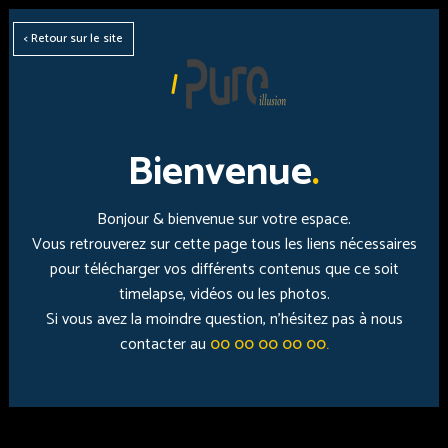
< Retour sur le site
Bienvenue
.
Bonjour & bienvenue sur votre espace.
Vous retrouverez sur cette page tous les liens nécessaires
pour télécharger vos différents contenus que ce soit
timelapse, vidéos ou les photos.
Si vous avez la moindre question, n'hésitez pas à nous
contacter au
00 00 00 00 00.