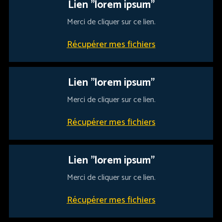
Lien "lorem ipsum"
Merci de cliquer sur ce lien.
Récupérer mes fichiers
Lien "lorem ipsum"
Merci de cliquer sur ce lien.
Récupérer mes fichiers
Lien "lorem ipsum"
Merci de cliquer sur ce lien.
Récupérer mes fichiers