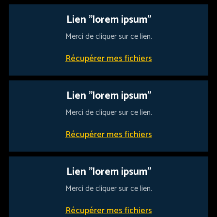
Lien "lorem ipsum"
Merci de cliquer sur ce lien.
Récupérer mes fichiers
Lien "lorem ipsum"
Merci de cliquer sur ce lien.
Récupérer mes fichiers
Lien "lorem ipsum"
Merci de cliquer sur ce lien.
Récupérer mes fichiers