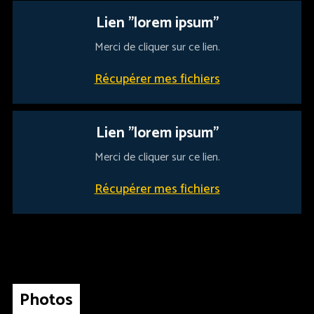
Lien "lorem ipsum"
Merci de cliquer sur ce lien.
Récupérer mes fichiers
Lien "lorem ipsum"
Merci de cliquer sur ce lien.
Récupérer mes fichiers
Photos