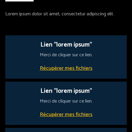
Lorem ipsum dolor sit amet, consectetur adipiscing elit.
Lien "lorem ipsum"
Merci de cliquer sur ce lien.
Récupérer mes fichiers
Lien "lorem ipsum"
Merci de cliquer sur ce lien.
Récupérer mes fichiers