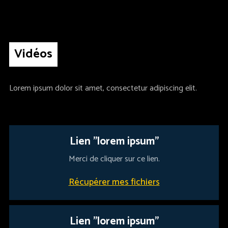
Vidéos
Lorem ipsum dolor sit amet, consectetur adipiscing elit.
Lien "lorem ipsum"
Merci de cliquer sur ce lien.
Récupérer mes fichiers
Lien "lorem ipsum"